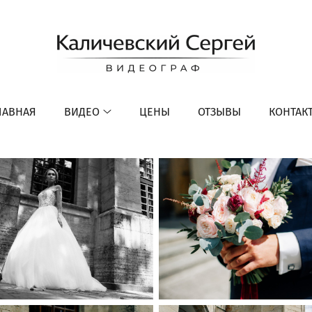
ЛАВНАЯ
ВИДЕО
ЦЕНЫ
ОТЗЫВЫ
КОНТАК